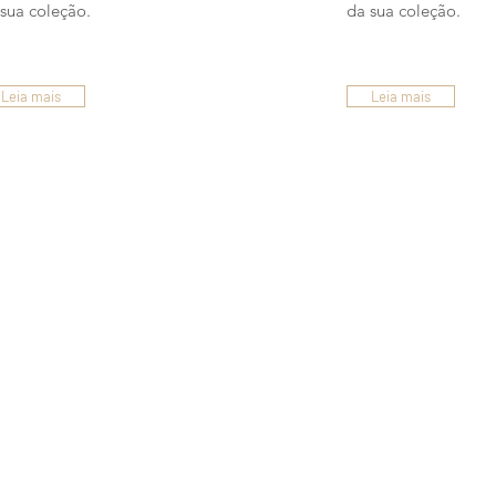
sua coleção.
da sua coleção.
Leia mais
Leia mais