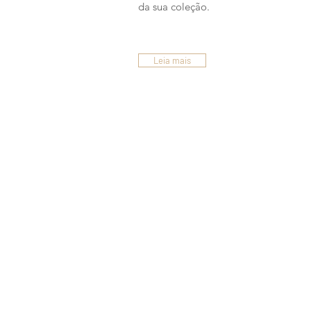
da sua coleção.
Leia mais