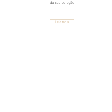
da sua coleção.
Leia mais