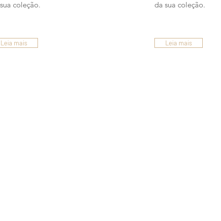
sua coleção.
da sua coleção.
Leia mais
Leia mais