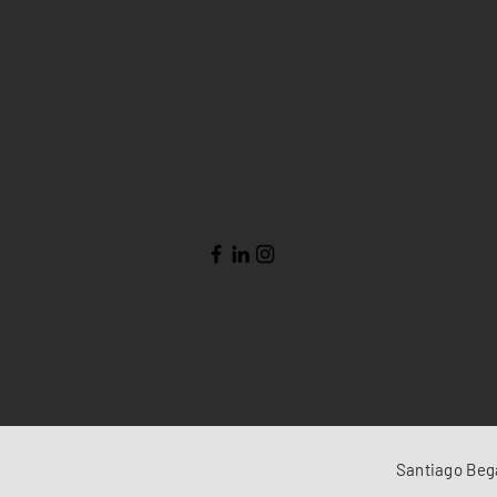
Santiago Beg