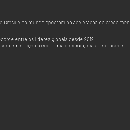
ecorde entre os líderes globais desde 2012 
imismo em relação à economia diminuiu, mas permanece e