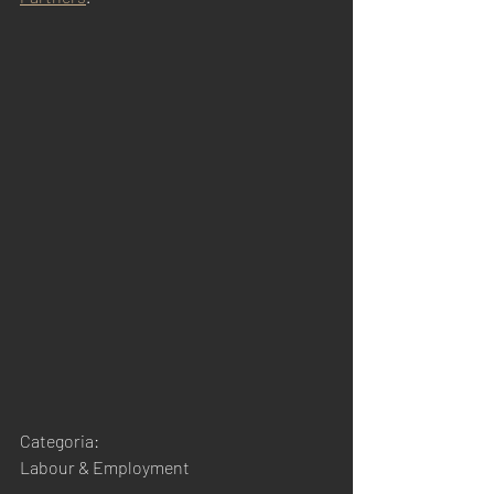
Categoria:
Labour & Employment