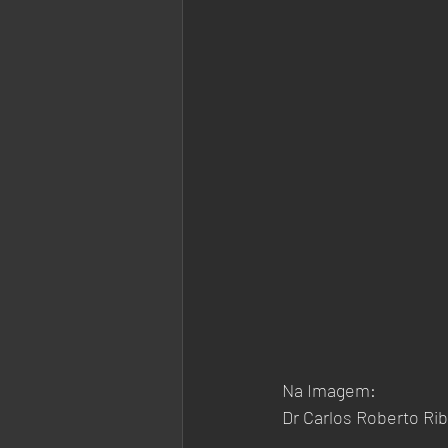
Na Imagem:
Dr Carlos Roberto Ri