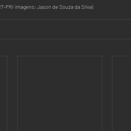
RT-PR/ imagens: Jason de Souza da Silva)