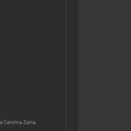
 Carolina Zaina.