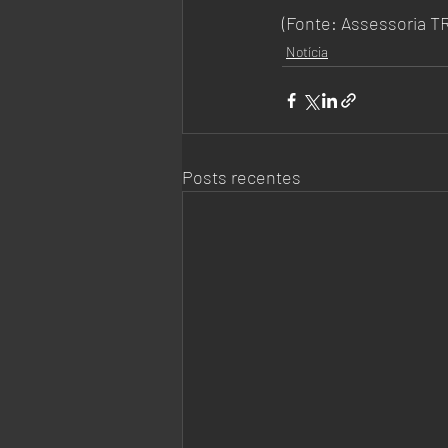
(Fonte: Assessoria T
Notícia
Posts recentes