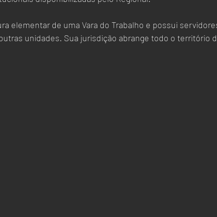
a elementar de uma Vara do Trabalho e possui servidores
tras unidades. Sua jurisdição abrange todo o território d