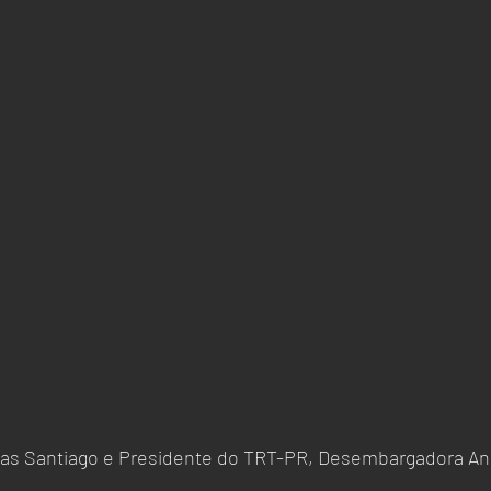
bas Santiago e Presidente do TRT-PR, Desembargadora Ana