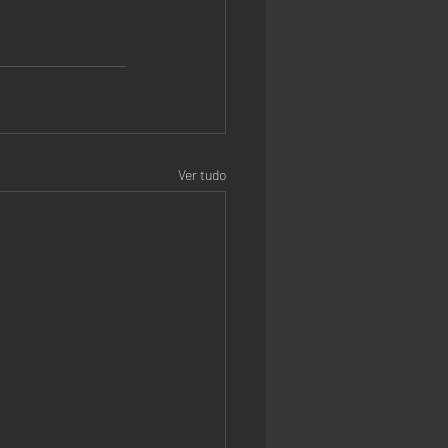
Ver tudo