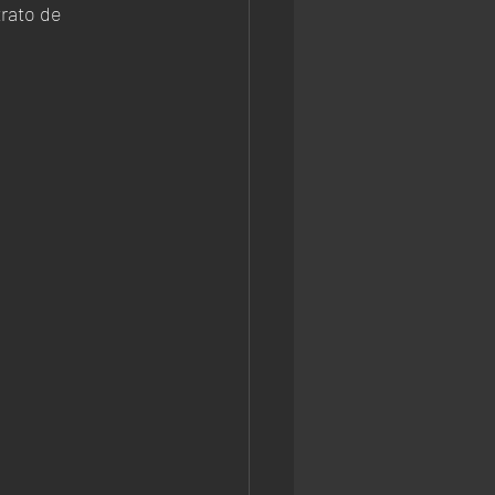
rato de 