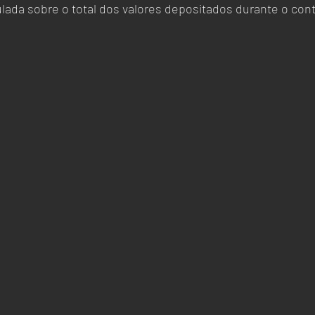
ulada sobre o total dos valores depositados durante o cont