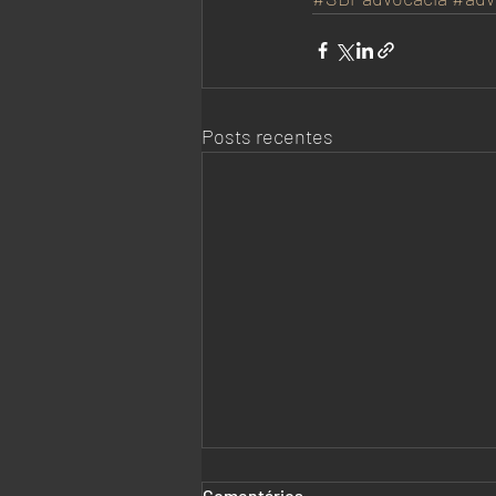
Posts recentes
Comentários