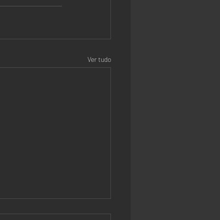
Ver tudo