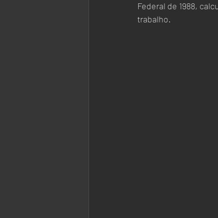
Federal de 1988, calc
trabalho.