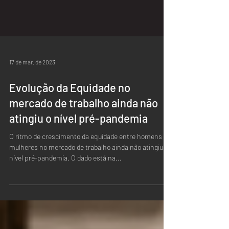
17 de mar. de 2023
Evolução da Equidade no
mercado de trabalho ainda não
atingiu o nível pré-pandemia
O ritmo de crescimento da equidade entre homens e
mulheres no mercado de trabalho ainda não atingiu o
nível pré-pandemia. O dado está na...