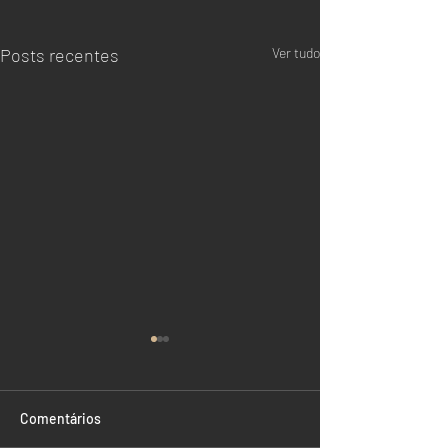
Posts recentes
Ver tudo
Comentários