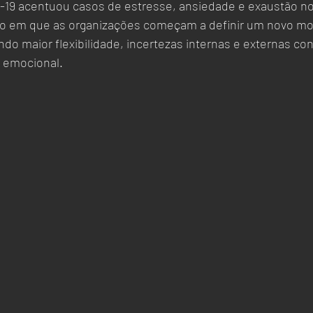
o em que as organizações começam a definir um novo mod
ndo maior flexibilidade, incertezas internas e externas co
 emocional.