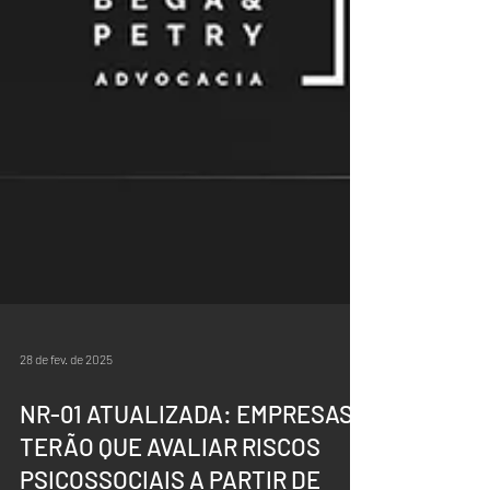
28 de fev. de 2025