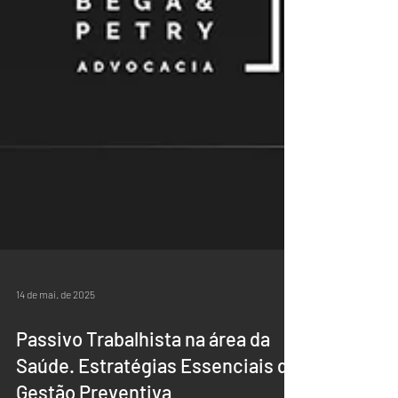
14 de mai. de 2025
Passivo Trabalhista na área da