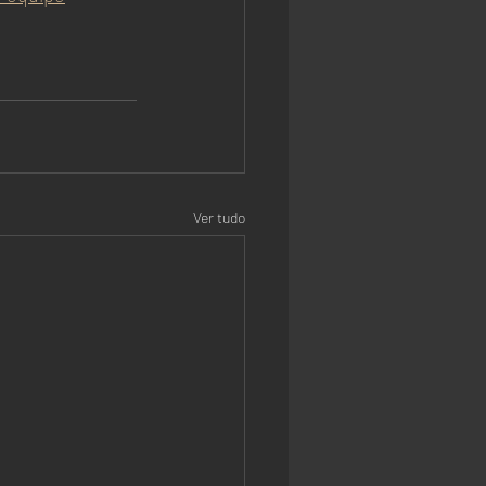
Ver tudo